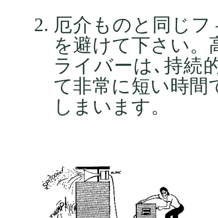
厄介ものと同じフ
を避けて下さい。
ライバーは､持続
て非常に短い時間
しまいます。