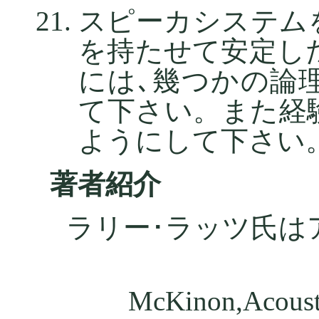
スピーカシステム
を持たせて安定し
には､幾つかの論
て下さい。また経
ようにして下さい
著者紹介
ラリー･ラッツ氏は
McKinon,Acous