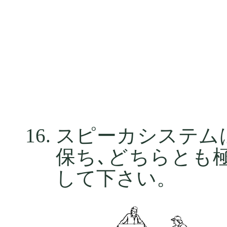
スピーカシステム
保ち､どちらとも
して下さい。