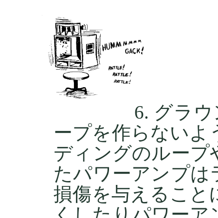
グラウ
ープを作らないよ
ディングのループ
たパワーアンプは
損傷を与えること
くしたりパワーア