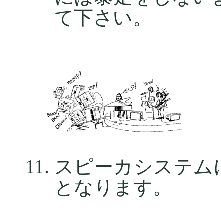
て下さい。
スピーカシステム
となります。