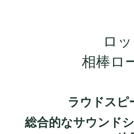
ロッ
相棒ロ
ラウドスピ
総合的なサウンド