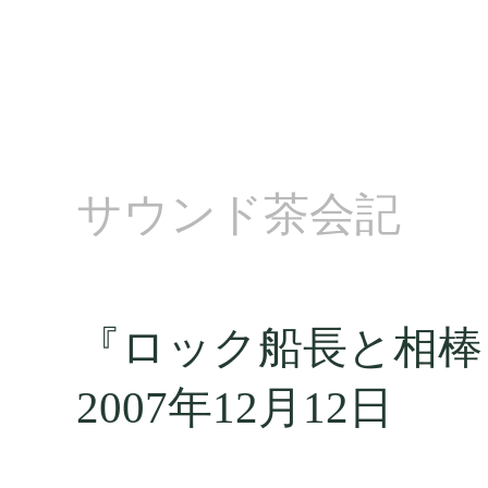
サウンド茶会記
『ロック船長と相棒
2007年12月12日