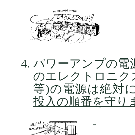
パワーアンプの電
のエレクトロニク
等)の電源は絶対
投入の順番を守り