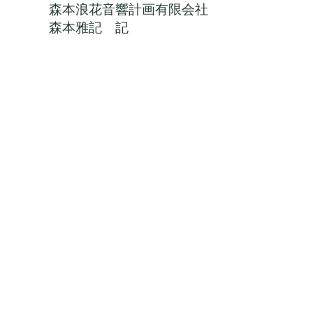
森本浪花音響計画有限会社
森本雅記 記