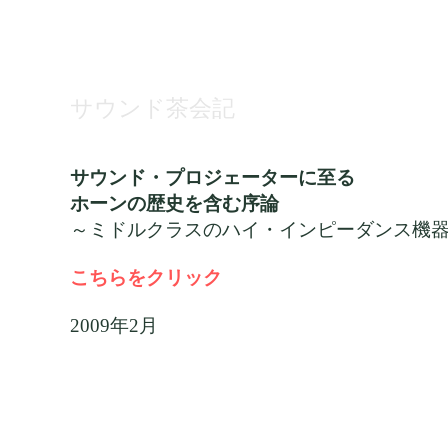
サウンド茶会記
サウンド・プロジェーターに至る
ホーンの歴史を含む序論
～ミドルクラスのハイ・インピーダンス機
こちらをクリック
2009年2月